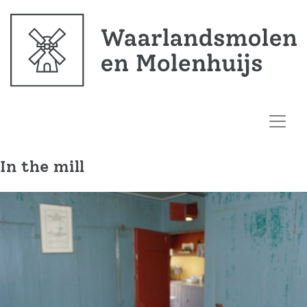
In the mill