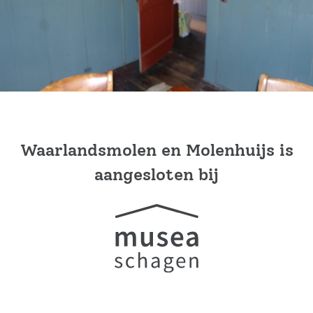
Waarlandsmolen en Molenhuijs is
aangesloten bij