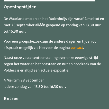
Openingstijden
De Waarlandsmolen en het Molenhuijs zijn vanaf 4 mei tot en
met 28 september alléén geopend op zondag van 13.30 uur
tot 16.30 uur.
Voor een groepsbezoek zijn de andere dagen en tijden op
afspraak mogelijk zie hiervoor de pagina
contact
.
Naast onze vaste tentoonstelling over onze eeuwige strijd
tegen het water en het ontstaan en nut en noodzaak van de
Polders is er altijd een actuele expositie.
4 Mei t/m 28 September
iedere zondag van 13.30 tot 16.30 uur.
Entree