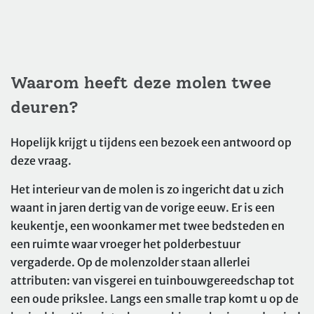
Waarom heeft deze molen twee
deuren?
Hopelijk krijgt u tijdens een bezoek een antwoord op
deze vraag.
Het interieur van de molen is zo ingericht dat u zich
waant in jaren dertig van de vorige eeuw. Er is een
keukentje, een woonkamer met twee bedsteden en
een ruimte waar vroeger het polderbestuur
vergaderde. Op de molenzolder staan allerlei
attributen: van visgerei en tuinbouwgereedschap tot
een oude prikslee. Langs een smalle trap komt u op de