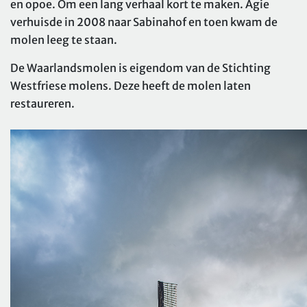
en opoe. Om een lang verhaal kort te maken. Agie
verhuisde in 2008 naar Sabinahof en toen kwam de
molen leeg te staan.
De Waarlandsmolen is eigendom van de Stichting
Westfriese molens. Deze heeft de molen laten
restaureren.