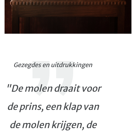
Gezegdes en uitdrukkingen
"De molen draait voor
de prins, een klap van
de molen krijgen, de