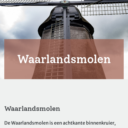
Waarlandsmolen
Waarlandsmolen
De Waarlandsmolen is een achtkante binnenkruier,