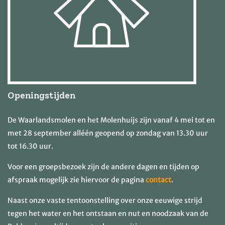
Openingstijden
De Waarlandsmolen en het Molenhuijs zijn vanaf 4 mei tot en
met 28 september alléén geopend op zondag van 13.30 uur
tot 16.30 uur.
Voor een groepsbezoek zijn de andere dagen en tijden op
afspraak mogelijk zie hiervoor de pagina
contact
.
Naast onze vaste tentoonstelling over onze eeuwige strijd
tegen het water en het ontstaan en nut en noodzaak van de