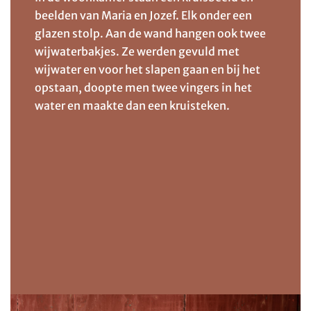
beelden van Maria en Jozef. Elk onder een
glazen stolp. Aan de wand hangen ook twee
wijwaterbakjes. Ze werden gevuld met
wijwater en voor het slapen gaan en bij het
opstaan, doopte men twee vingers in het
water en maakte dan een kruisteken.