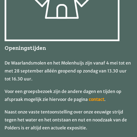
Openingstijden
De Waarlandsmolen en het Molenhuijs zijn vanaf 4 mei tot en
met 28 september alléén geopend op zondag van 13.30 uur
tot 16.30 uur.
Voor een groepsbezoek zijn de andere dagen en tijden op
afspraak mogelijk zie hiervoor de pagina
contact
.
Naast onze vaste tentoonstelling over onze eeuwige strijd
tegen het water en het ontstaan en nut en noodzaak van de
Polders is er altijd een actuele expositie.