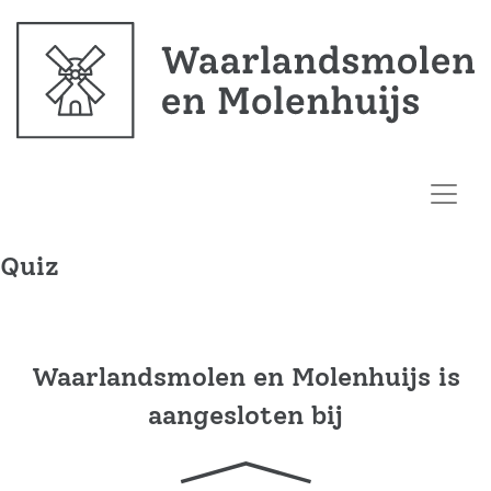
Quiz
Waarlandsmolen en Molenhuijs is
aangesloten bij