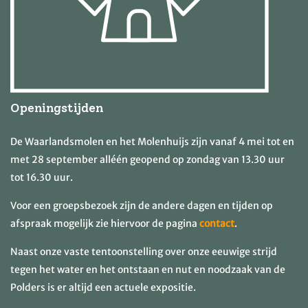
Openingstijden
De Waarlandsmolen en het Molenhuijs zijn vanaf 4 mei tot en
met 28 september alléén geopend op zondag van 13.30 uur
tot 16.30 uur.
Voor een groepsbezoek zijn de andere dagen en tijden op
afspraak mogelijk zie hiervoor de pagina
contact
.
Naast onze vaste tentoonstelling over onze eeuwige strijd
tegen het water en het ontstaan en nut en noodzaak van de
Polders is er altijd een actuele expositie.