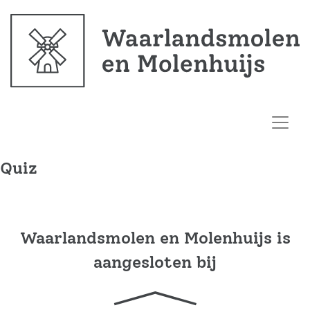
Quiz
Waarlandsmolen en Molenhuijs is
aangesloten bij