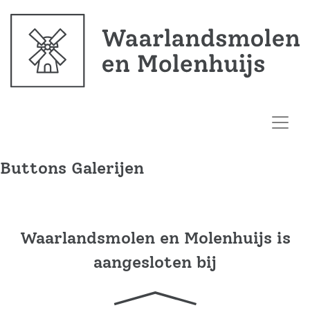
Buttons Galerijen
Waarlandsmolen en Molenhuijs is
aangesloten bij