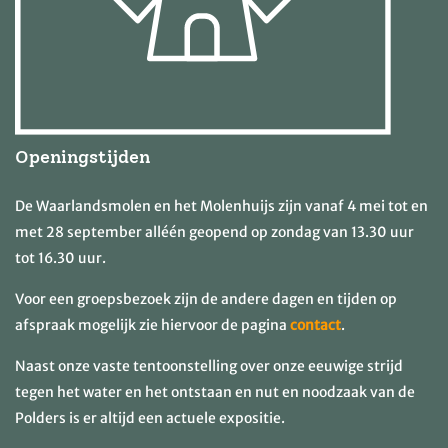
Openingstijden
De Waarlandsmolen en het Molenhuijs zijn vanaf 4 mei tot en
met 28 september alléén geopend op zondag van 13.30 uur
tot 16.30 uur.
Voor een groepsbezoek zijn de andere dagen en tijden op
afspraak mogelijk zie hiervoor de pagina
contact
.
Naast onze vaste tentoonstelling over onze eeuwige strijd
tegen het water en het ontstaan en nut en noodzaak van de
Polders is er altijd een actuele expositie.