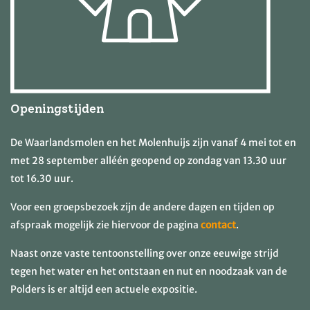
Openingstijden
De Waarlandsmolen en het Molenhuijs zijn vanaf 4 mei tot en
met 28 september alléén geopend op zondag van 13.30 uur
tot 16.30 uur.
Voor een groepsbezoek zijn de andere dagen en tijden op
afspraak mogelijk zie hiervoor de pagina
contact
.
Naast onze vaste tentoonstelling over onze eeuwige strijd
tegen het water en het ontstaan en nut en noodzaak van de
Polders is er altijd een actuele expositie.