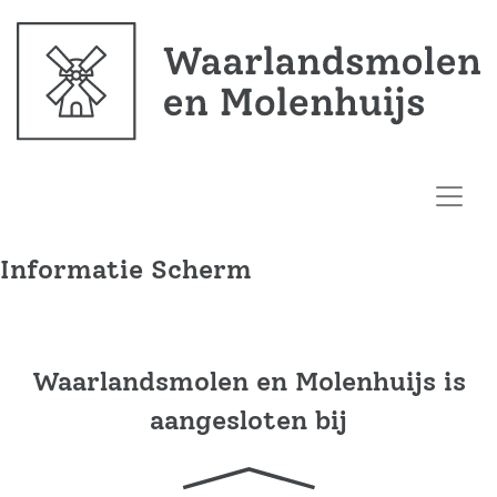
Informatie Scherm
Waarlandsmolen en Molenhuijs is
aangesloten bij