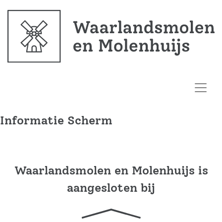
Informatie Scherm
Waarlandsmolen en Molenhuijs is
aangesloten bij