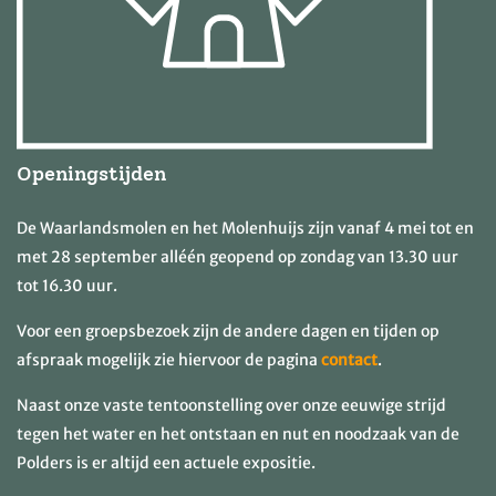
Openingstijden
De Waarlandsmolen en het Molenhuijs zijn vanaf 4 mei tot en
met 28 september alléén geopend op zondag van 13.30 uur
tot 16.30 uur.
Voor een groepsbezoek zijn de andere dagen en tijden op
afspraak mogelijk zie hiervoor de pagina
contact
.
Naast onze vaste tentoonstelling over onze eeuwige strijd
tegen het water en het ontstaan en nut en noodzaak van de
Polders is er altijd een actuele expositie.