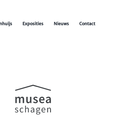
nhuijs
Exposities
Nieuws
Contact