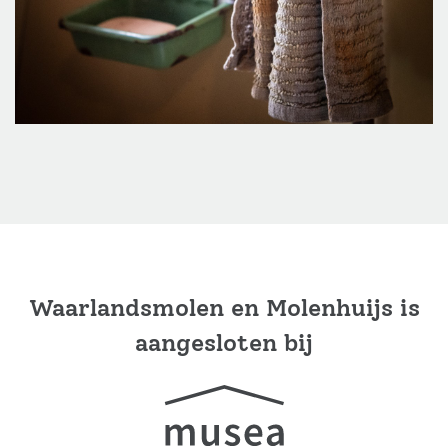
Waarlandsmolen en Molenhuijs is
aangesloten bij