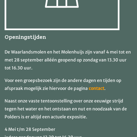
Openingstijden
De Waarlandsmolen en het Molenhuijs zijn vanaf 4 mei tot en
met 28 september alléén geopend op zondag van 13.30 uur
tot 16.30 uur.
Voor een groepsbezoek zijn de andere dagen en tijden op
afspraak mogelijk zie hiervoor de pagina
contact
.
Naast onze vaste tentoonstelling over onze eeuwige strijd
tegen het water en het ontstaan en nut en noodzaak van de
Polders is er altijd een actuele expositie.
4 Mei t/m 28 September