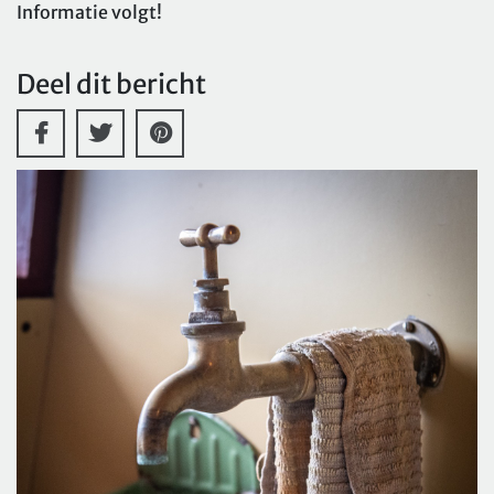
Informatie volgt!
Deel dit bericht