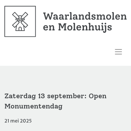
Zaterdag 13 september: Open
Monumentendag
21 mei 2025