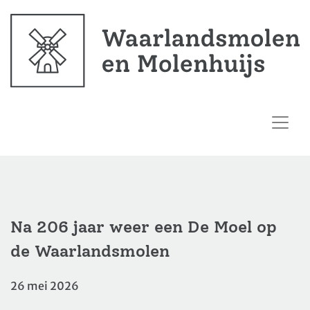
Na 206 jaar weer een De Moel op
de Waarlandsmolen
26 mei 2026