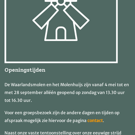
Openingstijden
De Waarlandsmolen en het Molenhuijs zijn vanaf 4 mei tot en
met 28 september alléén geopend op zondag van 13.30 uur
tot 16.30 uur.
Voor een groepsbezoek zijn de andere dagen en tijden op
afspraak mogelijk zie hiervoor de pagina
contact
.
Naast onze vaste tentoonstelling over onze eeuwige strijd