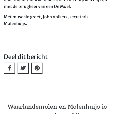
met de terugkeer van een De Moel.
Met museale groet, John Volkers, secretaris
Molenhuijs.
Deel dit bericht
Waarlandsmolen en Molenhuijs is