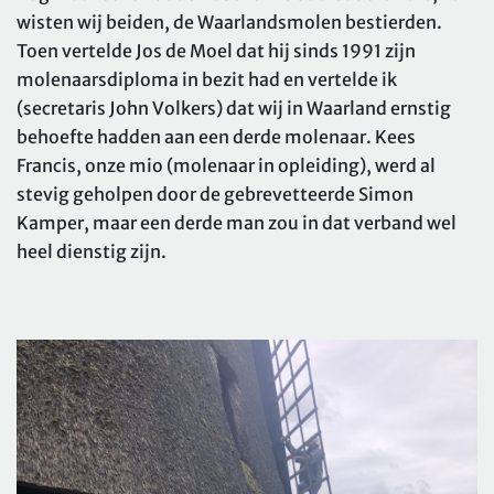
wisten wij beiden, de Waarlandsmolen bestierden.
Toen vertelde Jos de Moel dat hij sinds 1991 zijn
molenaarsdiploma in bezit had en vertelde ik
(secretaris John Volkers) dat wij in Waarland ernstig
behoefte hadden aan een derde molenaar. Kees
Francis, onze mio (molenaar in opleiding), werd al
stevig geholpen door de gebrevetteerde Simon
Kamper, maar een derde man zou in dat verband wel
heel dienstig zijn.