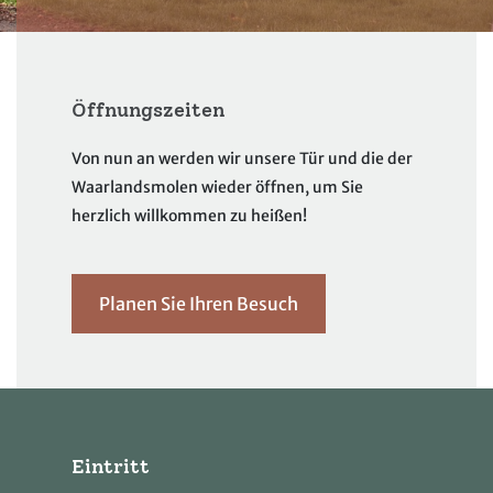
Öffnungszeiten
Von nun an werden wir unsere Tür und die der
Waarlandsmolen wieder öffnen, um Sie
herzlich willkommen zu heißen!
Planen Sie Ihren Besuch
Eintritt