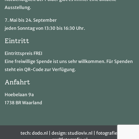
Ausstellung.
7. Mai bis 24. September
jeden Sonntag von 13:30 bis 16:30 Uhr.
Eintritt
Eintrittspreis FREI
Eine freiwillige Spende ist uns sehr willkommen. Für Spenden
steht ein QR-Code zur Verfügung.
Anfahrt
Hoebelaan 9a
1738 BR Waarland
tech:
dodo.nl
|
design:
studioviv.nl
|
fotografie: