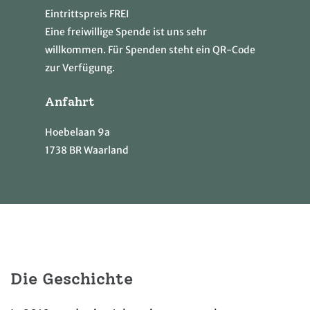
Eintrittspreis FREI
Eine freiwillige Spende ist uns sehr
willkommen. Für Spenden steht ein QR-Code
zur Verfügung.
Anfahrt
Hoebelaan 9a
1738 BR Waarland
Die Geschichte