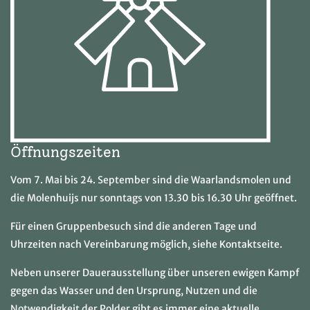
Öffnungszeiten
Vom 7. Mai bis 24. September sind die Waarlandsmolen und
die Molenhuijs nur sonntags von 13.30 bis 16.30 Uhr geöffnet.
Für einen Gruppenbesuch sind die anderen Tage und
Uhrzeiten nach Vereinbarung möglich, siehe Kontaktseite.
Neben unserer Dauerausstellung über unseren ewigen Kampf
gegen das Wasser und den Ursprung, Nutzen und die
Notwendigkeit der Polder gibt es immer eine aktuelle