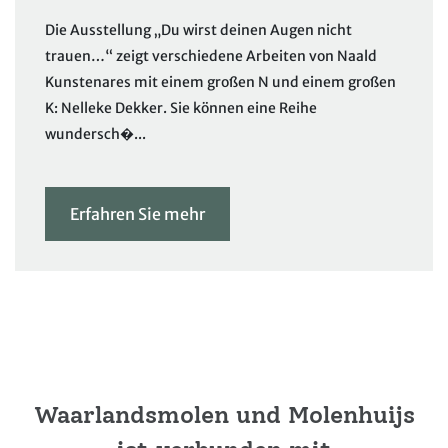
Die Ausstellung „Du wirst deinen Augen nicht
trauen…“ zeigt verschiedene Arbeiten von Naald
Kunstenares mit einem großen N und einem großen
K: Nelleke Dekker. Sie können eine Reihe
wundersch�...
Erfahren Sie mehr
Waarlandsmolen und Molenhuijs