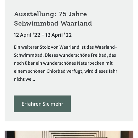
Ausstellung: 75 Jahre
Schwimmbad Waarland
12 April '22 - 12 April '22
Ein weiterer Stolz von Waarland ist das Waarland-
Schwimmbad. Dieses wunderschöne Freibad, das
noch über ein wunderschönes Naturbecken mit
einem schönen Chlorbad verfügt, wird dieses Jahr
nicht we...
Erfahren Sie mehr