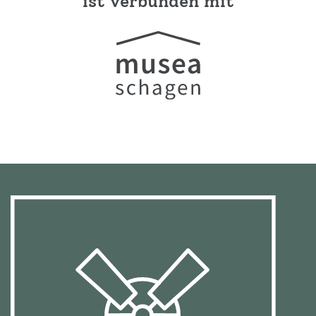
ist verbunden mit