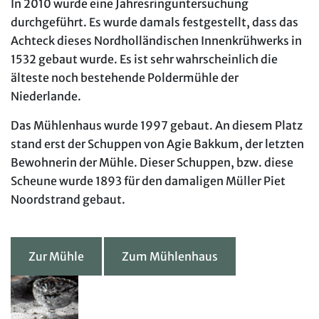
In 2010 wurde eine Jahresringuntersuchung
durchgeführt. Es wurde damals festgestellt, dass das
Achteck dieses Nordholländischen Innenkrühwerks in
1532 gebaut wurde. Es ist sehr wahrscheinlich die
älteste noch bestehende Poldermühle der
Niederlande.
Das Mühlenhaus wurde 1997 gebaut. An diesem Platz
stand erst der Schuppen von Agie Bakkum, der letzten
Bewohnerin der Mühle. Dieser Schuppen, bzw. diese
Scheune wurde 1893 für den damaligen Müller Piet
Noordstrand gebaut.
Zur Mühle
Zum Mühlenhaus