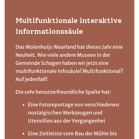
Multifunktionale interaktive
Informationssäule
Das Molenhuijs Waarland hat dieses Jahr eine
Neuheit. Wie viele andere Museen in der
Gemeinde Schagen haben wir jetzt eine
multifunktionale Infosäule! Multifunktional?
Auf jedenfall!
Die sehr benutzerfreundliche Spalte hat:
Eine Fotoreportage von verschiedenen
nostalgischen Werkzeugen und
Utensilien aus der Vergangenhei
Eine Zeitleiste vom Bau der Mühle bis